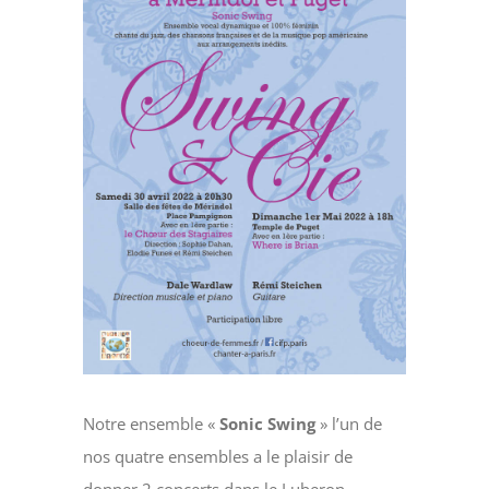
Notre ensemble «
Sonic Swing
» l’un de
nos quatre ensembles a le plaisir de