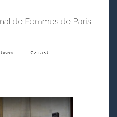
onal de Femmes de Paris
Stages
Contact