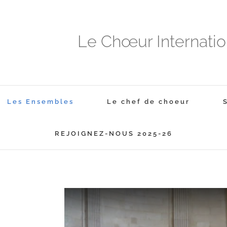
Le Chœur Internati
Les Ensembles
Le chef de choeur
REJOIGNEZ-NOUS 2025-26