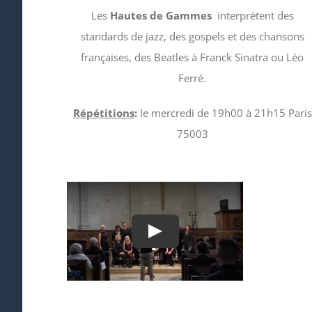
Les
Hautes de Gammes
interprètent des
standards de jazz, des gospels et des chansons
françaises, des Beatles à Franck Sinatra ou Léo
Ferré.
Répétitions
:
le mercredi de 19h00 à 21h15 Paris
75003