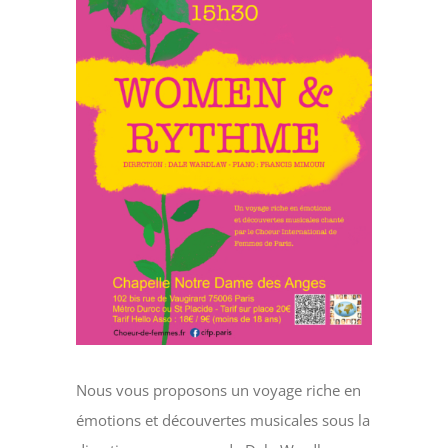
Nous vous proposons un voyage riche en
émotions et découvertes musicales sous la