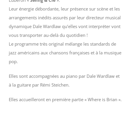
Luberon «
Swing & Cie
».
Leur énergie débordante, leur présence sur scène et les
arrangements inédits assurés par leur directeur musical
dynamique Dale Wardlaw qu’elles vont interpréter vont
vous transporter au-delà du quotidien !
Le programme très original mélange les standards de
jazz américains aux chansons françaises et à la musique
pop.
Elles sont accompagnées au piano par Dale Wardlaw et
à la guitare par Rémi Steichen.
Elles accueilleront en première partie « Where is Brian ».