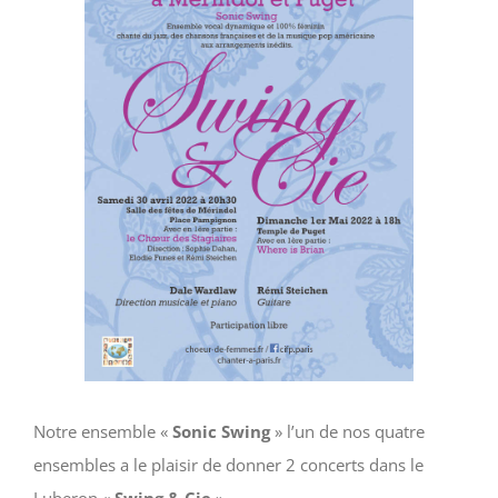
Notre ensemble «
Sonic Swing
» l’un de nos quatre
ensembles a le plaisir de donner 2 concerts dans le