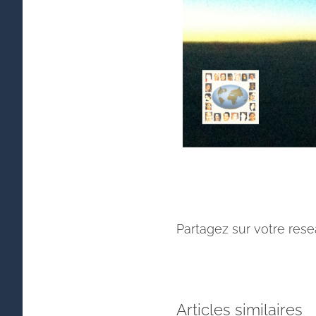
Partagez sur votre rese
Articles similaires