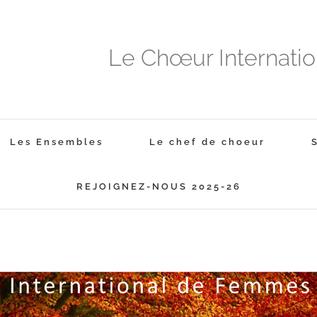
Le Chœur Internati
Les Ensembles
Le chef de choeur
REJOIGNEZ-NOUS 2025-26