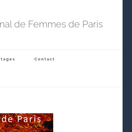
onal de Femmes de Paris
Stages
Contact