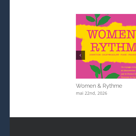
Women & Rythme
mai 22nd, 2026