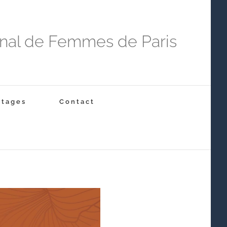
onal de Femmes de Paris
Stages
Contact