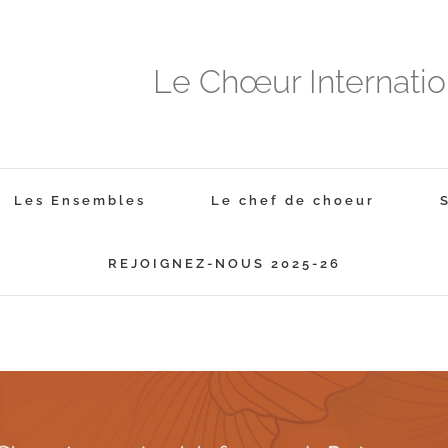
Le Chœur Internati
Les Ensembles
Le chef de choeur
REJOIGNEZ-NOUS 2025-26