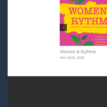
Women & Rythme
mai 22nd, 2026