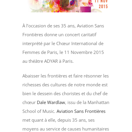
À l’occasion de ses 35 ans, Aviation Sans
Frontières donne un concert caritatif
interprété par le Chœur International de
Femmes de Paris, le 11 Novembre 2015
au théâtre ADYAR à Paris.
Abaisser les frontières et faire résonner les
richesses des cultures de notre monde est
bien le dessein des choristes et du chef de
chœur
Dale Wardlaw
, issu de la Manhattan
School of Music.
Aviation Sans Frontières
met quant à elle, depuis 35 ans, ses
moyens au service de causes humanitaires