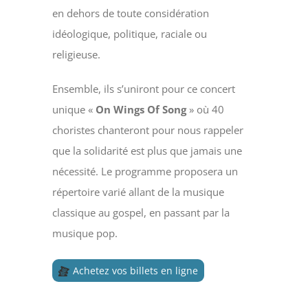
en dehors de toute considération
idéologique, politique, raciale ou
religieuse.
Ensemble, ils s’uniront pour ce concert
unique «
On Wings Of Song
» où 40
choristes chanteront pour nous rappeler
que la solidarité est plus que jamais une
nécessité. Le programme proposera un
répertoire varié allant de la musique
classique au gospel, en passant par la
musique pop.
Achetez vos billets en ligne