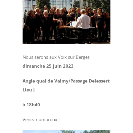
Nous serons aux Voix sur Berges
dimanche 25 juin 2023
Angle quai de Valmy/Passage Delessert
Lieu J
à 18h40
Venez nombreux !