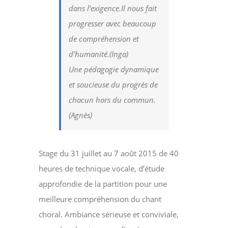
dans l’exigence.Il nous fait
progresser avec beaucoup
de compréhension et
d’humanité.(Inga)
Une pédagogie dynamique
et soucieuse du progrès de
chacun hors du commun.
(Agnès)
Stage du 31 juillet au 7 août 2015 de 40
heures de technique vocale, d’étude
approfondie de la partition pour une
meilleure compréhension du chant
choral. Ambiance sérieuse et conviviale,