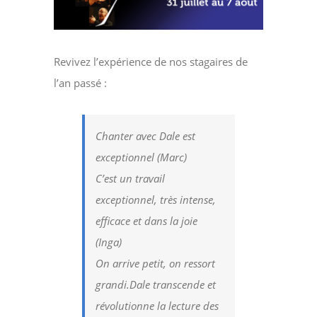
Revivez l’expérience de nos stagaires de
l’an passé :
Chanter avec Dale est
exceptionnel (Marc)
C’est un travail
exceptionnel, très intense,
efficace et dans la joie
(Inga)
On arrive petit, on ressort
grandi.Dale transcende et
révolutionne la lecture des