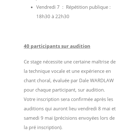
Vendredi 7 : Répétition publique :
18h30 à 22h30
40 participants sur audition
Ce stage nécessite une certaine maîtrise de
la technique vocale et une expérience en
chant choral, évaluée par Dale WARDLAW
pour chaque participant, sur audition.
Votre inscription sera confirmée après les
auditions qui auront lieu vendredi 8 mai et
samedi 9 mai (précisions envoyées lors de
la pré inscription).