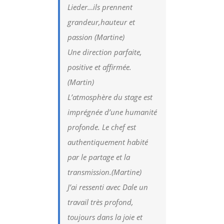
Lieder…ils prennent
grandeur,hauteur et
passion (Martine)
Une direction parfaite,
positive et affirmée.
(Martin)
L’atmosphère du stage est
imprégnée d’une humanité
profonde. Le chef est
authentiquement habité
par le partage et la
transmission.(Martine)
J’ai ressenti avec Dale un
travail très profond,
toujours dans la joie et