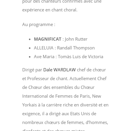
pour des chanteurs confirmés avec une
expérience en chant choral.
Au programme :
MAGNIFICAT
: John Rutter
ALLELUIA : Randall Thompson
Ave Maria : Tomàs Luis de Victoria
Dirigé par
Dale WARDLAW
chef de chœur
et Professeur de chant. Actuellement Chef
de Chœur des ensembles du Chœur
International de Femmes de Paris, New
Yorkais à la carrière riche en diversité et en
exigence, il a dirigé aux Etats Unis de
nombreux chœurs de femmes, d’hommes,