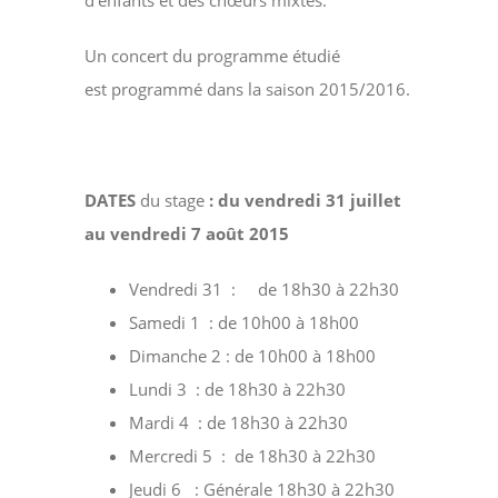
d’enfants et des chœurs mixtes.
Un concert du programme étudié
est programmé dans la saison 2015/2016.
DATES
du stage
:
du
vendredi 31 juillet
au vendredi 7 août 2015
Vendredi 31 : de 18h30 à 22h30
Samedi 1 : de 10h00 à 18h00
Dimanche 2 : de 10h00 à 18h00
Lundi 3 : de 18h30 à 22h30
Mardi 4 : de 18h30 à 22h30
Mercredi 5 : de 18h30 à 22h30
Jeudi 6 : Générale 18h30 à 22h30