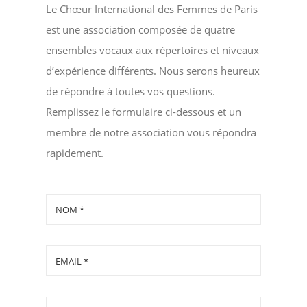
Le Chœur International des Femmes de Paris
est une association composée de quatre
ensembles vocaux aux répertoires et niveaux
d’expérience différents. Nous serons heureux
de répondre à toutes vos questions.
Remplissez le formulaire ci-dessous et un
membre de notre association vous répondra
rapidement.