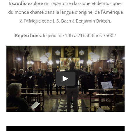
Exaudio
explore un répertoire classique et de musiques
du monde chanté dans la langue d’origine, de l’Amérique
à l’Afrique et de J. S. Bach à Benjamin Britten.
Répétitions:
le jeudi de 19h à 21h50 Paris 75002