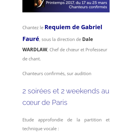
Requiem de Gabriel
Chantez le
Fauré
Dale
, sous la direction de
WARDLAW
, Chef de chœur et Professeur
de chant.
Chanteurs confirmés, sur audition
2 soirées et 2 weekends au
cœur de Paris
Etude approfondie de la partition et
technique vocale :