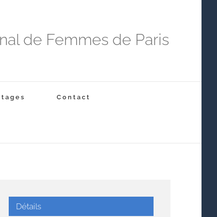
onal de Femmes de Paris
Stages
Contact
Détails