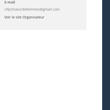
E-mail
cifpchoeurdefemmes@gmail.com
Voir le site Organisateur