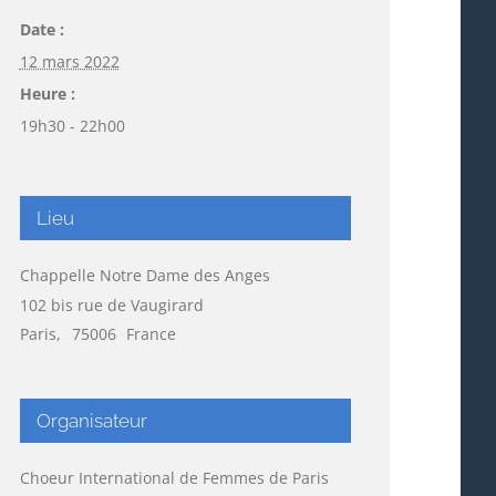
Date :
12 mars 2022
Heure :
19h30 - 22h00
Lieu
Chappelle Notre Dame des Anges
102 bis rue de Vaugirard
Paris
,
75006
France
Organisateur
Choeur International de Femmes de Paris