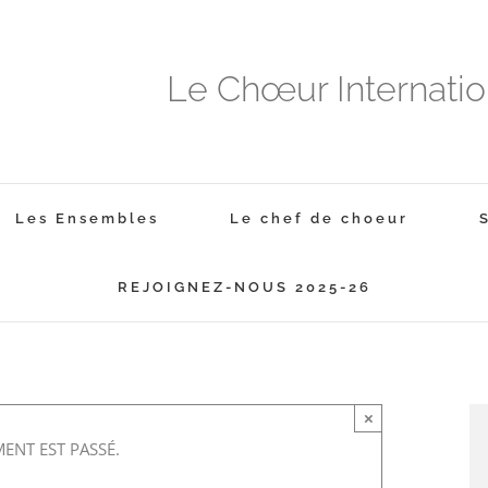
Le Chœur Internati
Les Ensembles
Le chef de choeur
REJOIGNEZ-NOUS 2025-26
×
ENT EST PASSÉ.