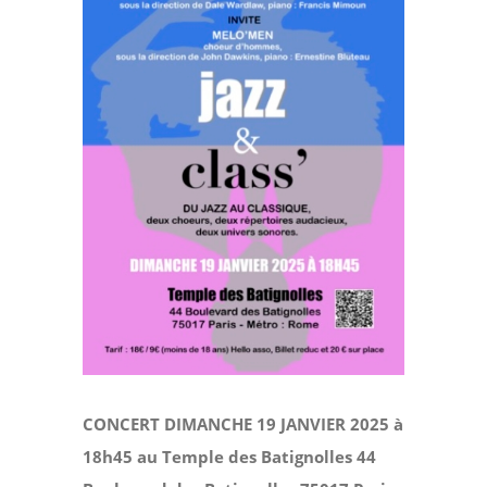
CONCERT DIMANCHE 19 JANVIER 2025 à
18h45 au Temple des Batignolles 44